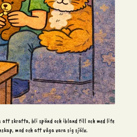
att skratta, bli spänd och ibland till och med lite
nskap, mod och att våga vara sig själv.