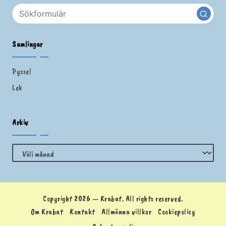
Samlingar
Pyssel
Lek
Arkiv
Arkiv
Copyright 2026 — Krabat. All rights reserved.
Om Krabat
Kontakt
Allmänna villkor
Cookiepolicy