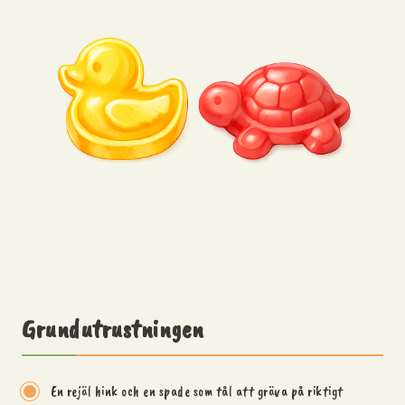
Grundutrustningen
En rejäl hink och en spade som tål att gräva på riktigt