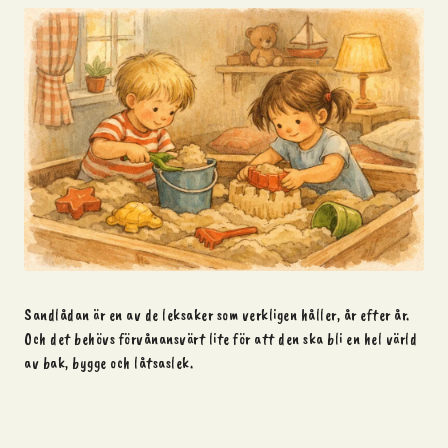
Sandlådan är en av de leksaker som verkligen håller, år efter år.
Och det behövs förvånansvärt lite för att den ska bli en hel värld
av bak, bygge och låtsaslek.