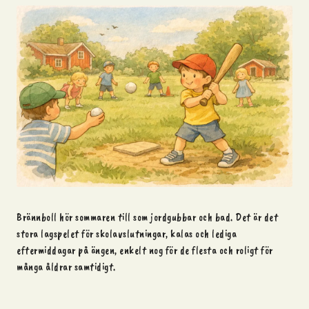
Brännboll hör sommaren till som jordgubbar och bad. Det är det
stora lagspelet för skolavslutningar, kalas och lediga
eftermiddagar på ängen, enkelt nog för de flesta och roligt för
många åldrar samtidigt.